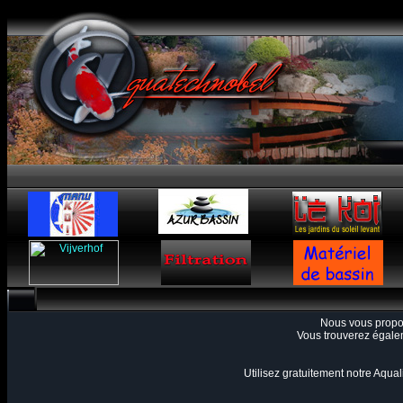
Nous vous prop
Vous trouverez égale
Utilisez gratuitement notre Aqualis