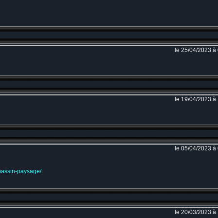
le 25/04/2023 à
le 19/04/2023 à
le 05/04/2023 à
bassin-paysage/
le 20/03/2023 à