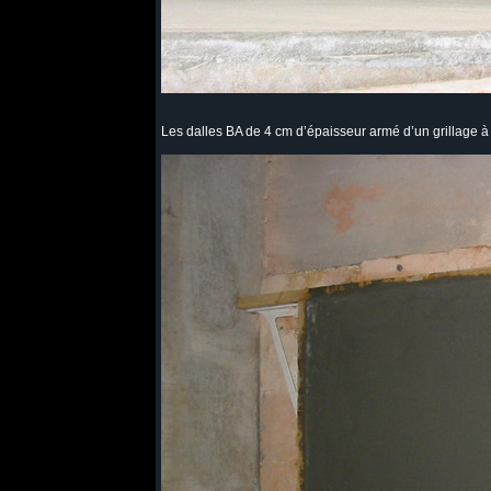
Les dalles BA de 4 cm d’épaisseur armé d’un grillage à 