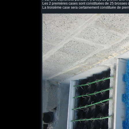
Les 2 premières cases sont constituées de 25 brosses d
La troisième case sera certainement constituée de pierr