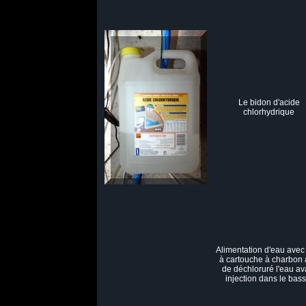
Le bidon d'acide
chlorhydrique
Alimentation d'eau avec f
à cartouche à charbon 
de déchloruré l'eau av
injection dans le bass