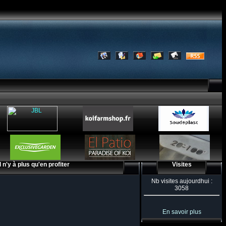
 n'y à plus qu'en profiter
Visites
Nb visites aujourdhui :
3058
En savoir plus