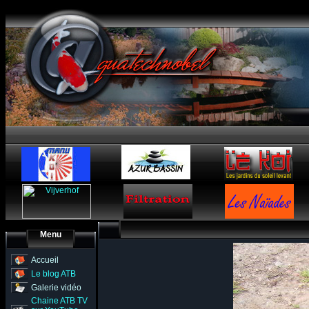
Menu
Accueil
Le blog ATB
Galerie vidéo
Chaine ATB TV