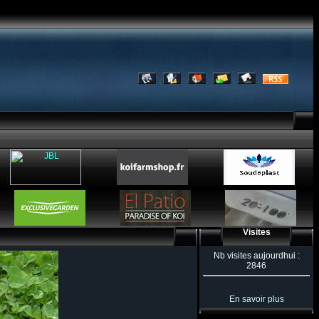
Visites
Nb visites aujourdhui :
2846
En savoir plus