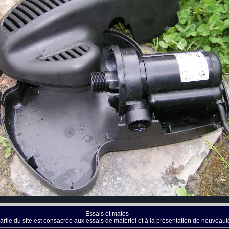
Essais et matos
artie du site est consacrée aux essais de matériel et à la présentation de nouveaut