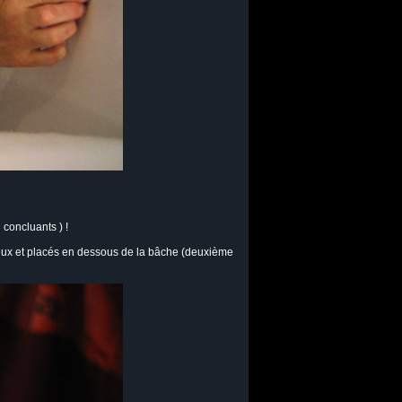
 concluants ) !
deux et placés en dessous de la bâche (deuxième