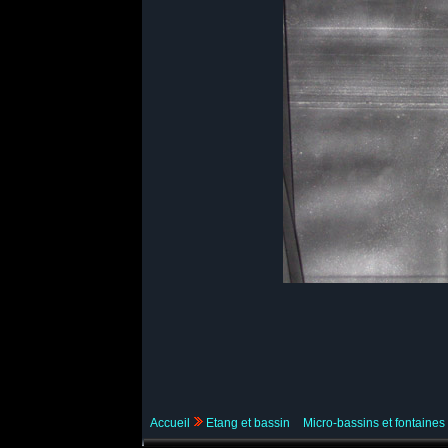
Accueil
Etang et bassin
Micro-bassins et fontaines