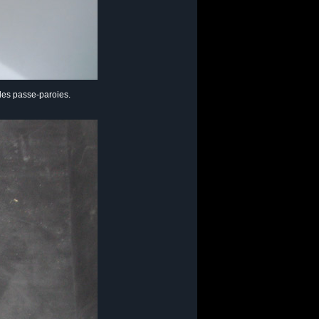
 les passe-paroies.