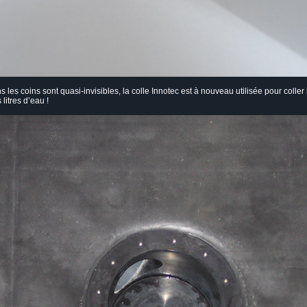
les coins sont quasi-invisibles, la colle Innotec est à nouveau utilisée pour coller
litres d’eau !