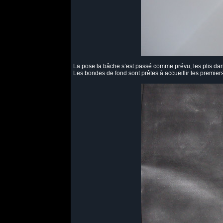
La pose la bâche s’est passé comme prévu, les plis dans 
Les bondes de fond sont prêtes à accueillir les premiers 