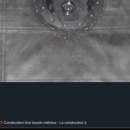
Construction d'un bassin intérieur - La construction 3