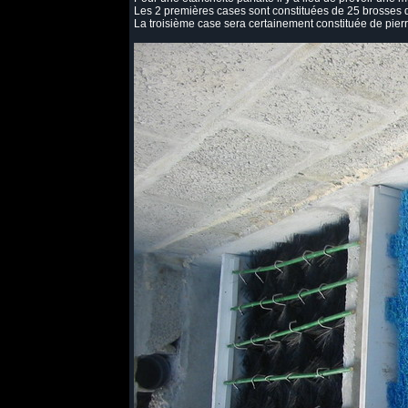
Les 2 premières cases sont constituées de 25 brosses d
La troisième case sera certainement constituée de pierr