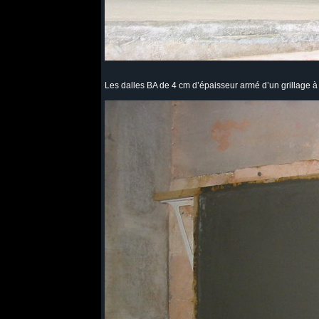
Les dalles BA de 4 cm d’épaisseur armé d’un grillage à 