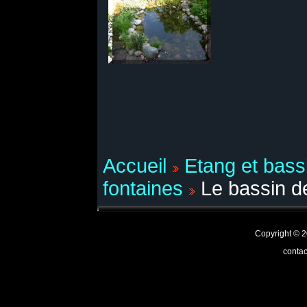
Accueil
Etang et bass
fontaines
Le bassin d
Copyright ©
contac