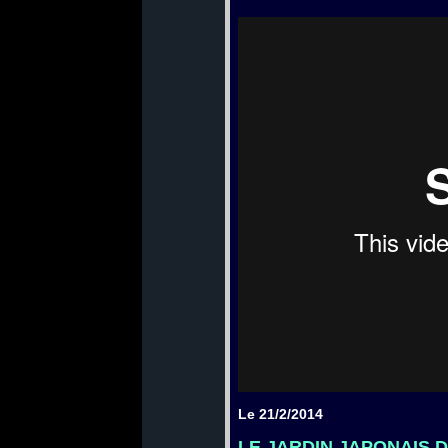
Le 21/2/2014
LE JARDIN JAPONAIS 