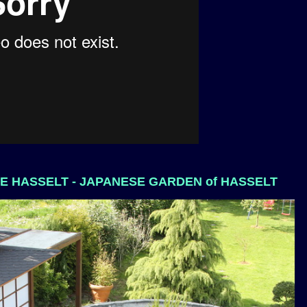
DE HASSELT - JAPANESE GARDEN of HASSELT