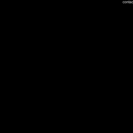
contac