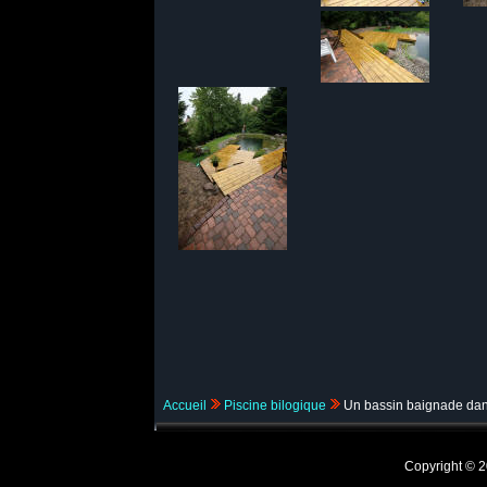
Accueil
Piscine bilogique
Un bassin baignade dan
Copyright ©