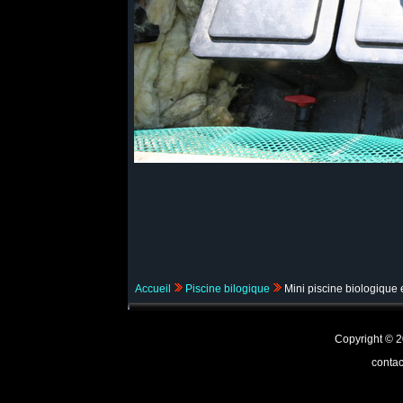
Accueil
Piscine bilogique
Mini piscine biologique et
Copyright ©
contac