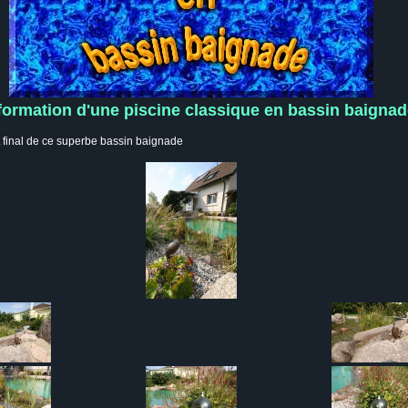
formation d'une piscine classique en bassin baignad
at final de ce superbe bassin baignade